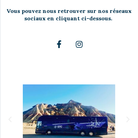
Vous pouvez nous retrouver sur nos réseaux
sociaux en cliquant ci-dessous.