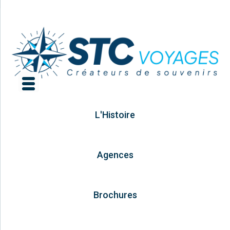
L'Histoire
Agences
Brochures