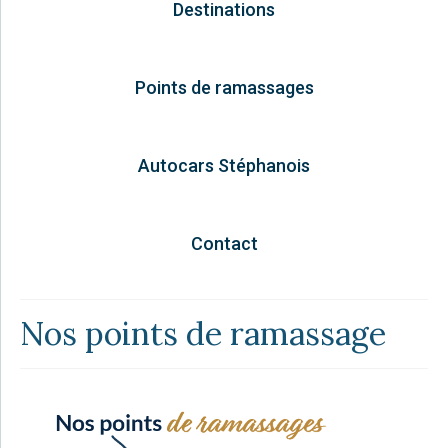
Destinations
Points de ramassages
Autocars Stéphanois
Contact
Nos points de ramassage