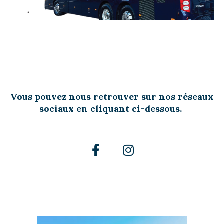
Vous pouvez nous retrouver sur nos réseaux
sociaux en cliquant ci-dessous.