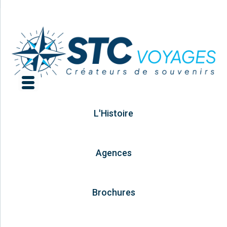
L'Histoire
Agences
Brochures