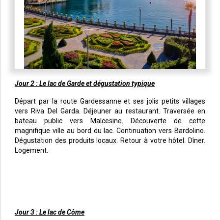
Jour 2 : Le lac de Garde et dégustation typique
Départ par la route Gardessanne et ses jolis petits villages
vers Riva Del Garda. Déjeuner au restaurant. Traversée en
bateau public vers Malcesine. Découverte de cette
magnifique ville au bord du lac. Continuation vers Bardolino.
Dégustation des produits locaux. Retour à votre hôtel. Dîner.
Logement.
Jour 3 : Le lac de Côme