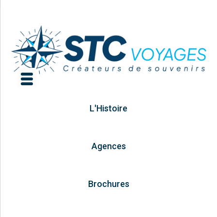
L'Histoire
Agences
Brochures