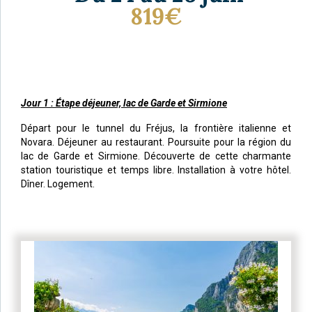
819€
Jour 1 : Étape déjeuner, lac de Garde et Sirmione
Départ pour le tunnel du Fréjus, la frontière italienne et
Novara. Déjeuner au restaurant. Poursuite pour la région du
lac de Garde et Sirmione. Découverte de cette charmante
station touristique et temps libre. Installation à votre hôtel.
Dîner. Logement.