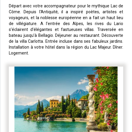
Départ avec votre accompagnateur pour le mythique Lac de
Côme. Depuis l’Antiquité, il a inspiré poètes, artistes et
voyageurs, et la noblesse européenne en a fait un haut lieu
de villégiature. A l’entrée des Alpes, les rives du Lario
s’éclairent d’élégantes et fastueuses villas. Traversée en
bateau jusqu’à Bellagio. Déjeuner au restaurant. Découverte
de la villa Carlotta. Entrée incluse dans ses fabuleux jardins.
Installation à votre hôtel dans la région du Lac Majeur. Dîner.
Logement.