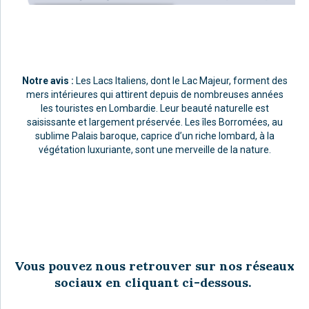
Notre avis :
Les Lacs Italiens, dont le Lac Majeur, forment des
mers intérieures qui attirent depuis de nombreuses années
les touristes en Lombardie. Leur beauté naturelle est
saisissante et largement préservée. Les îles Borromées, au
sublime Palais baroque, caprice d’un riche lombard, à la
végétation luxuriante, sont une merveille de la nature.
Vous pouvez nous retrouver sur nos réseaux
sociaux en cliquant ci-dessous.