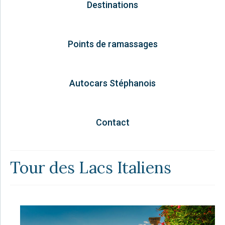
Destinations
Points de ramassages
Autocars Stéphanois
Contact
Tour des Lacs Italiens