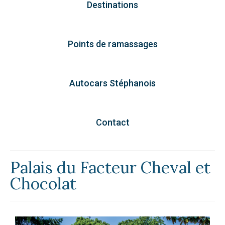
Destinations
Points de ramassages
Autocars Stéphanois
Contact
Palais du Facteur Cheval et
Chocolat