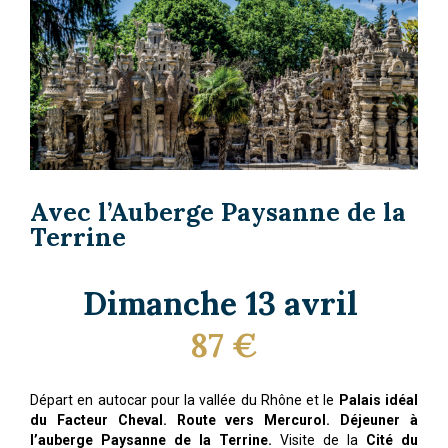
Avec l’Auberge Paysanne de la
Terrine
Dimanche 13 avril
87 €
Départ en autocar pour la vallée du Rhône et le
Palais idéal
du Facteur Cheval. Route vers Mercurol. Déjeuner à
l’auberge Paysanne de la Terrine.
Visite de la
Cité du