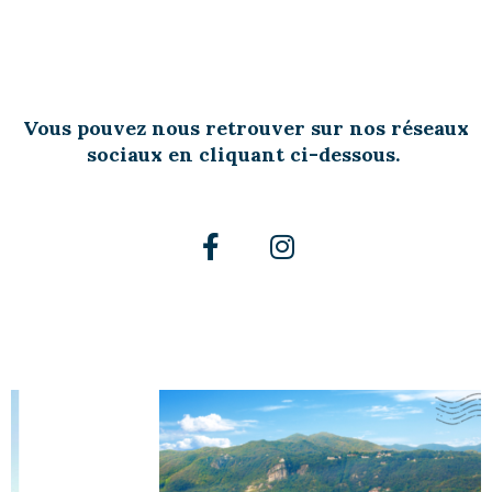
Vous pouvez nous retrouver sur nos réseaux
sociaux en cliquant ci-dessous.