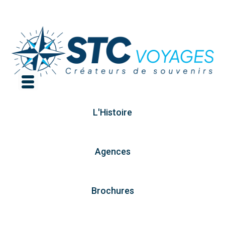
L'Histoire
Agences
Brochures