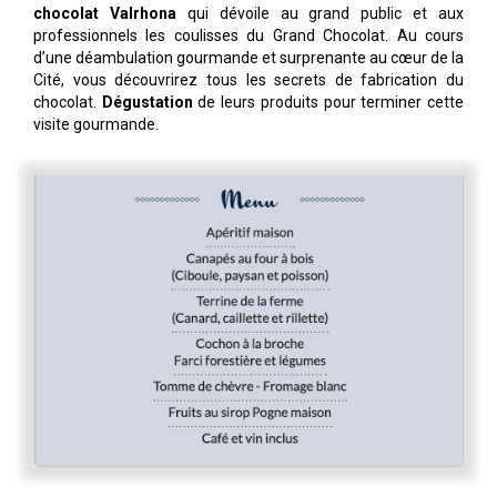
chocolat Valrhona
qui dévoile au grand public et aux
professionnels les coulisses du Grand Chocolat. Au cours
d’une déambulation gourmande et surprenante au cœur de la
Cité, vous découvrirez tous les secrets de fabrication du
chocolat.
Dégustation
de leurs produits pour terminer cette
visite gourmande.