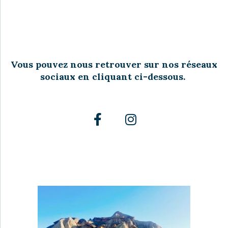
Vous pouvez nous retrouver sur nos réseaux
sociaux en cliquant ci-dessous.