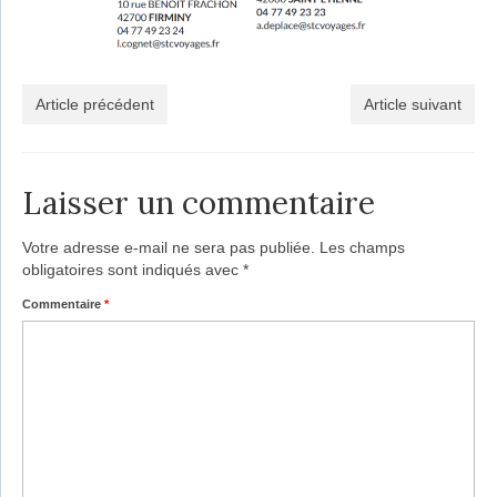
Article précédent
Article suivant
Laisser un commentaire
Votre adresse e-mail ne sera pas publiée.
Les champs
obligatoires sont indiqués avec
*
Commentaire
*