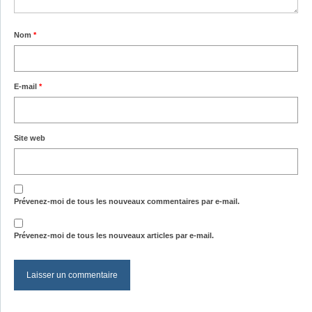
Nom
*
E-mail
*
Site web
Prévenez-moi de tous les nouveaux commentaires par e-mail.
Prévenez-moi de tous les nouveaux articles par e-mail.