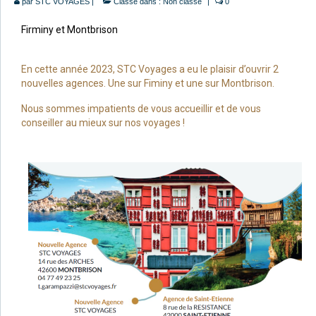
par
STC VOYAGES
|
Classé dans :
Non classé
|
0
Firminy et Montbrison
En cette année 2023, STC Voyages a eu le plaisir d’ouvrir 2
nouvelles agences. Une sur Fiminy et une sur Montbrison.
Nous sommes impatients de vous accueillir et de vous
conseiller au mieux sur nos voyages !