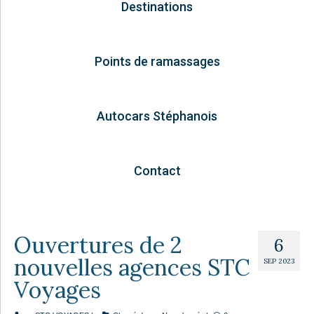
Destinations
Points de ramassages
Autocars Stéphanois
Contact
Ouvertures de 2
6
nouvelles agences STC
SEP 2023
Voyages