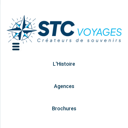
L'Histoire
Agences
Brochures