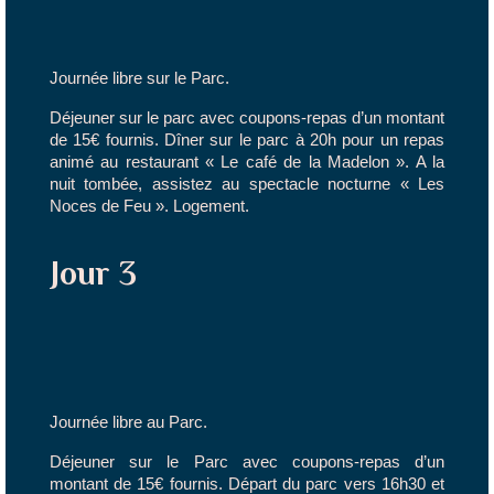
Journée libre sur le Parc.
Déjeuner sur le parc avec coupons-repas d’un montant
de 15€ fournis. Dîner sur le parc à 20h pour un repas
animé au restaurant « Le café de la Madelon ». A la
nuit tombée, assistez au spectacle nocturne « Les
Noces de Feu ». Logement.
Jour 3
Journée libre au Parc.
Déjeuner sur le Parc avec coupons-repas d’un
montant de 15€ fournis. Départ du parc vers 16h30 et