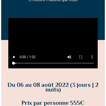
Du 06 au 08 août 2022 (3 jours | 2
nuits)
Prix par personne 555€