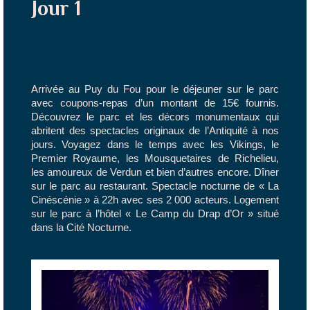
Jour 1
Arrivée au Puy du Fou pour le déjeuner sur le parc
avec coupons-repas d’un montant de 15€ fournis.
Découvrez le parc et les décors monumentaux qui
abritent des spectacles originaux de l’Antiquité à nos
jours. Voyagez dans le temps avec les Vikings, le
Premier Royaume, les Mousquetaires de Richelieu,
les amoureux de Verdun et bien d’autres encore. Dîner
sur le parc au restaurant. Spectacle nocturne de « La
Cinéscénie » à 22h avec ses 2 000 acteurs. Logement
sur le parc à l’hôtel « Le Camp du Drap d’Or » situé
dans la Cité Nocturne.