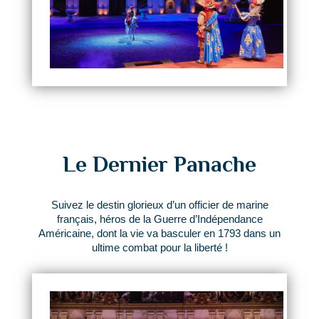
Le Dernier Panache
Suivez le destin glorieux d’un officier de marine
français, héros de la Guerre d’Indépendance
Américaine, dont la vie va basculer en 1793 dans un
ultime combat pour la liberté !