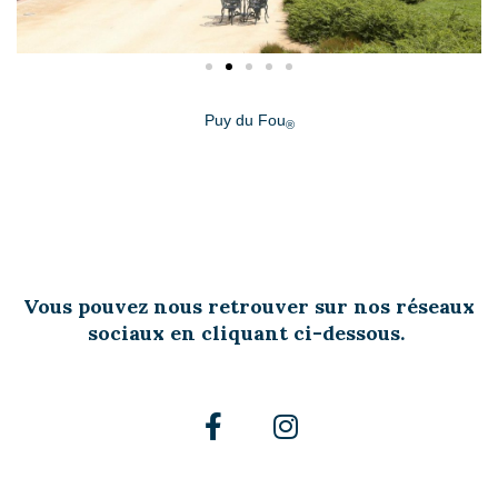
Puy du Fou
®
Vous pouvez nous retrouver sur nos réseaux
sociaux en cliquant ci-dessous.