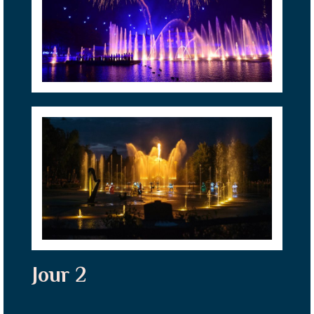
Jour 2