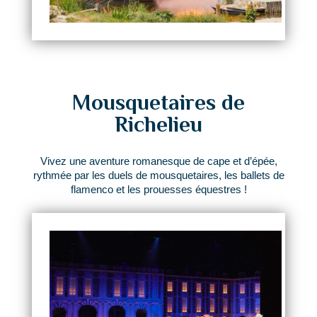
Mousquetaires de
Richelieu
Vivez une aventure romanesque de cape et d’épée,
rythmée par les duels de mousquetaires, les ballets de
flamenco et les prouesses équestres !