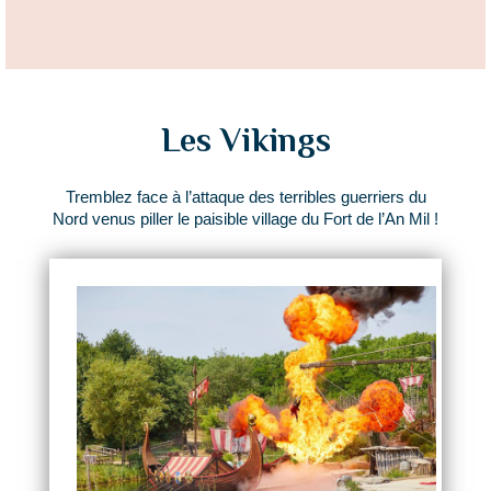
Les Vikings
Tremblez face à l’attaque des terribles guerriers du
Nord venus piller le paisible village du Fort de l’An Mil !