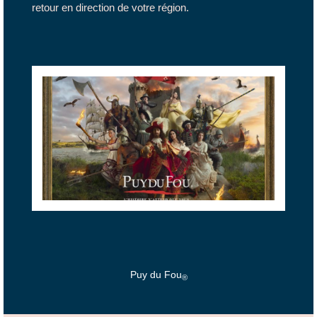
retour en direction de votre région.
Puy du Fou
®