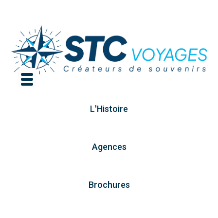
L'Histoire
Agences
Brochures