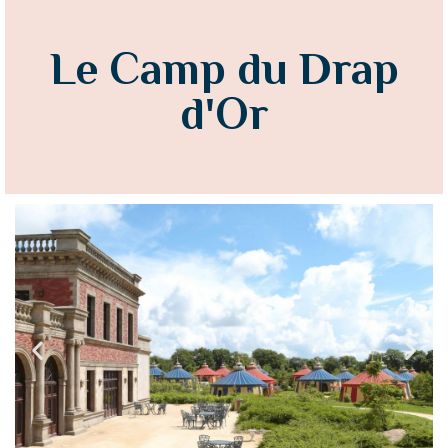
Le Camp du Drap
d'Or