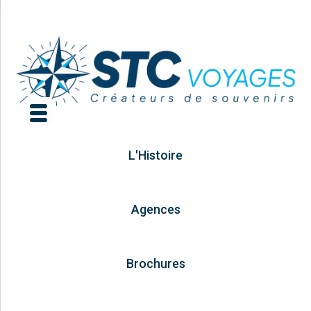
L'Histoire
Agences
Brochures