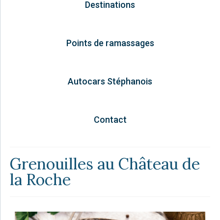
Destinations
Points de ramassages
Autocars Stéphanois
Contact
Grenouilles au Château de
la Roche