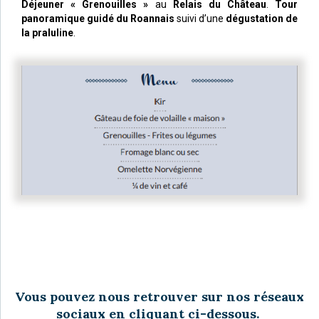
Déjeuner « Grenouilles »
au
Relais du Château
.
Tour
panoramique guidé du Roannais
suivi d’une
dégustation de
la praluline
.
Vous pouvez nous retrouver sur nos réseaux
sociaux en cliquant ci-dessous.