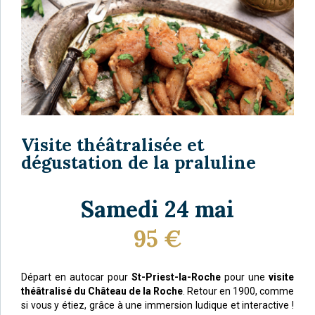
Visite théâtralisée et
dégustation de la praluline
Samedi 24 mai
95 €
Départ en autocar pour
St-Priest-la-Roche
pour une
visite
théâtralisé du Château de la Roche
. Retour en 1900, comme
si vous y étiez, grâce à une immersion ludique et interactive !