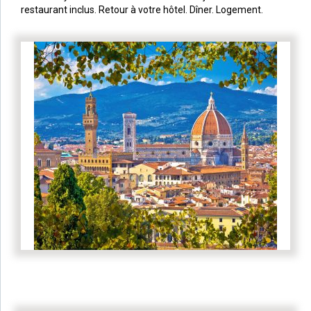
restaurant inclus. Retour à votre hôtel. Dîner. Logement.