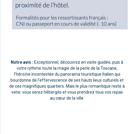
Notre avis :
Exceptionnel, découvrez en visite guidée, puis à
votre rythme toute la magie de la perle de la Toscane,
l’héroïne incontestée du panorama touristique Italien qui
bourdonne de l’effervescence de ses hauts lieux culturels et
de ces magnifiques quartiers. Mais le plus romantique reste à
venir, vous serez hébergés et vous prendrez tous vos repas
au cœur de la ville.