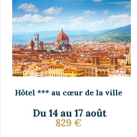
Hôtel *** au cœur de la ville
Du 14 au 17 août
829
€