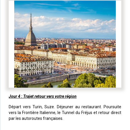
Jour 4 : Trajet retour vers votre région
Départ vers Turin, Suze. Déjeuner au restaurant. Poursuite
vers la Frontière Italienne, le Tunnel du Fréjus et retour direct
par les autoroutes françaises.