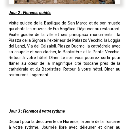
Jour 2 : Florence guidée
Visite guidée de la Basilique de San Marco et de son musée
qui abrite les œuvres de Fra Angélico. Déjeuner au restaurant.
Visite guidée de la ville et ses principaux monuments : la
Piazza della Signora, l’extérieur de Palazzo Vecchio, la Loggia
del Lanzi, Via del Calzaioli, Piazza Duomo, la cathédrale avec
sa coupole et son clocher, le Baptistère et le Ponte Vecchio.
Retour à votre hôtel. Dîner. Le soir vous pourrez sortir pour
flâner au cœur de la magnifique cité toscane près de la
cathédrale et du Baptistère. Retour à votre hôtel. Dîner au
restaurant. Logement.
Jour 3 : Florence à votre rythme
Départ pour la découverte de Florence, la perle de la Toscane
à votre rythme. Journée libre avec déjeuner et dîner au