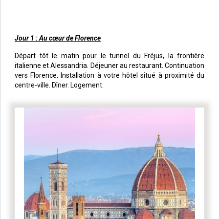
Jour 1 : Au cœur de Florence
Départ tôt le matin pour le tunnel du Fréjus, la frontière
italienne et Alessandria. Déjeuner au restaurant. Continuation
vers Florence. Installation à votre hôtel situé à proximité du
centre-ville. Dîner. Logement.