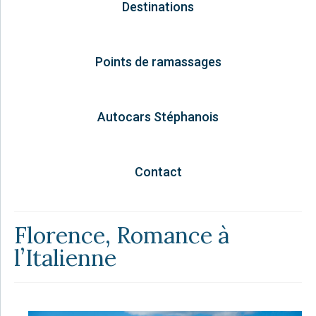
Destinations
Points de ramassages
Autocars Stéphanois
Contact
Florence, Romance à
l’Italienne