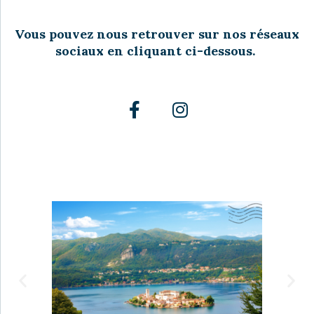
Vous pouvez nous retrouver sur nos réseaux
sociaux en cliquant ci-dessous.