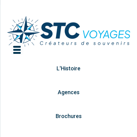
L'Histoire
Agences
Brochures