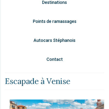
Destinations
Points de ramassages
Autocars Stéphanois
Contact
Escapade à Venise