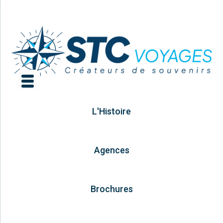
L'Histoire
Agences
Brochures