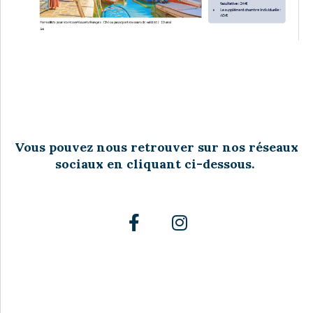
Vous pouvez nous retrouver sur nos réseaux
sociaux en cliquant ci-dessous.