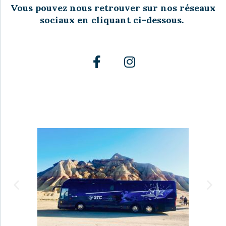
Vous pouvez nous retrouver sur nos réseaux
sociaux en cliquant ci-dessous.