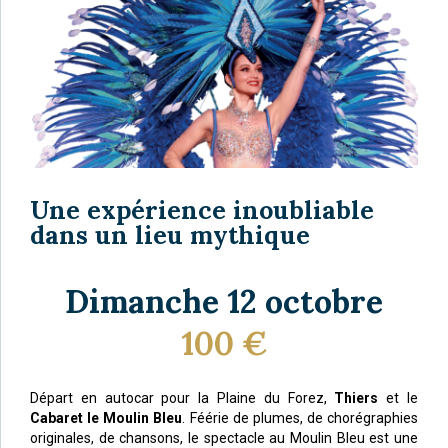
Une expérience inoubliable
dans un lieu mythique
Dimanche 12 octobre
100 €
Départ en autocar pour la Plaine du Forez,
Thiers
et le
Cabaret
le Moulin Bleu
. Féérie de plumes, de chorégraphies
originales, de chansons, le spectacle au Moulin Bleu est une