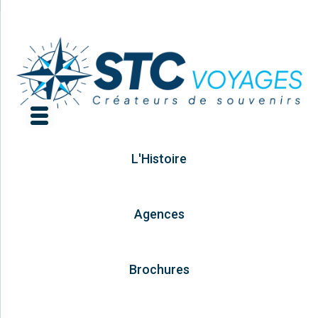
L'Histoire
Agences
Brochures