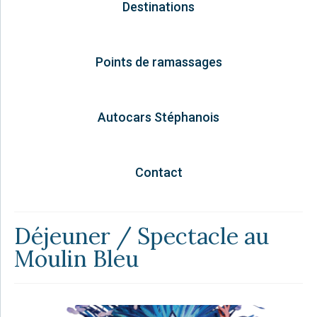
Destinations
Points de ramassages
Autocars Stéphanois
Contact
Déjeuner / Spectacle au
Moulin Bleu