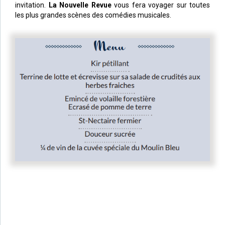
invitation.
La Nouvelle Revue
vous fera voyager sur toutes
les plus grandes scènes des comédies musicales.