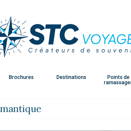
Brochures
Destinations
Points de
ramassage
Romantique