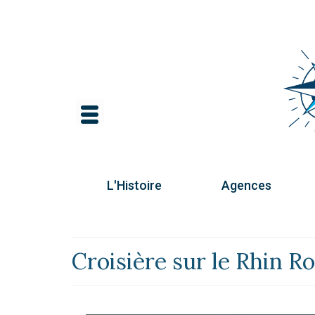
L'Histoire
Agences
Croisière sur le Rhin 