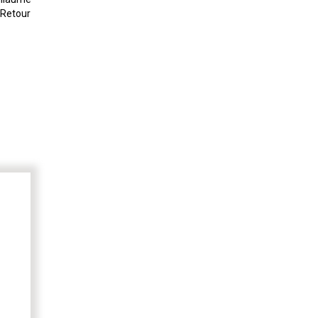
 Retour