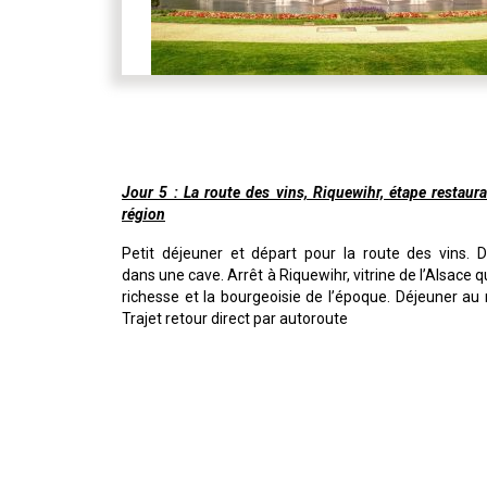
Jour 5 : La route des vins, Riquewihr, étape restaura
région
Petit déjeuner et départ pour la route des vins. 
dans une cave. Arrêt à Riquewihr, vitrine de l’Alsace qui
richesse et la bourgeoisie de l’époque. Déjeuner au 
Trajet retour direct par autoroute