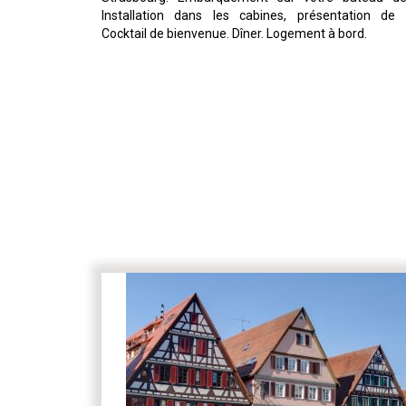
Installation dans les cabines, présentation de l
Cocktail de bienvenue. Dîner. Logement à bord.