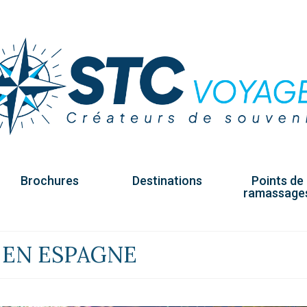
Brochures
Destinations
Points de
ramassage
 EN ESPAGNE