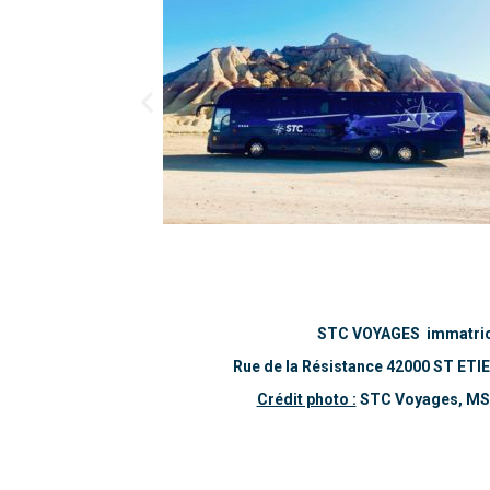
STC VOYAGES immatric
Rue de la Résistance 42000 ST ETI
Crédit photo :
STC Voyages, MS