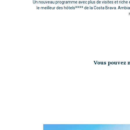
Un nouveau programme avec plus de visites et riche 
le meilleur des hôtels**** de la Costa Brava. Ambia
Vous pouvez n