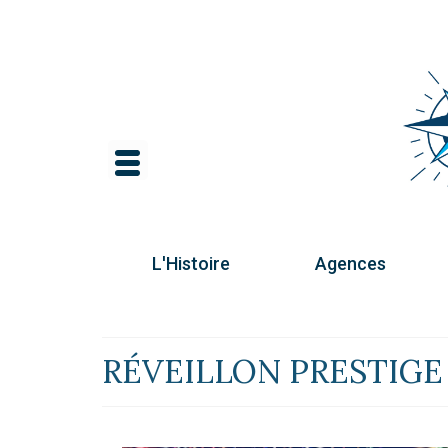
L'Histoire
Agences
RÉVEILLON PRESTIGE