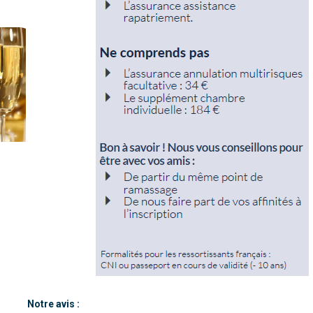
Notre avis :